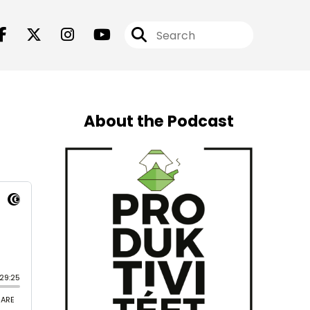
About the Podcast