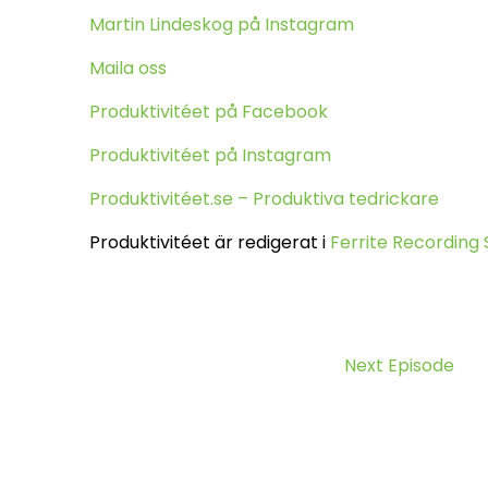
Martin Lindeskog på Instagram
Maila oss
Produktivitéet på Facebook
Produktivitéet på Instagram
Produktivitéet.se – Produktiva tedrickare
Produktivitéet är redigerat i
Ferrite Recording 
Next Episode