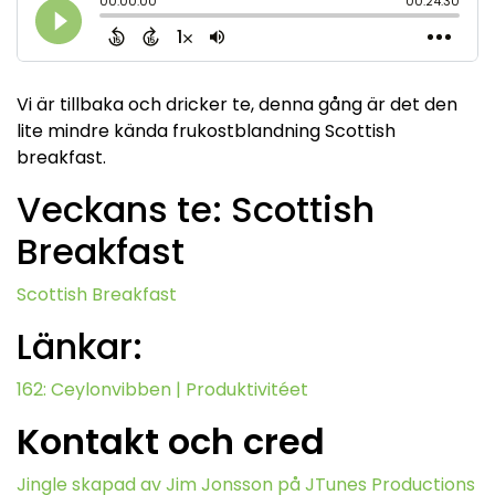
Vi är tillbaka och dricker te, denna gång är det den
lite mindre kända frukostblandning Scottish
breakfast.
Veckans te: Scottish
Breakfast
Scottish Breakfast
Länkar:
162: Ceylonvibben | Produktivitéet
Kontakt och cred
Jingle skapad av Jim Jonsson på JTunes Productions