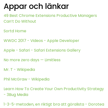
Appar och länkar
49 Best Chrome Extensions Productive Managers
Can’t Do Without
Sortd Home
WWDC 2017 - Videos - Apple Developer
Apple - Safari - Safari Extensions Gallery
No more zero days — Limitless
Mr. T - Wikipedia
Phil McGraw - Wikipedia
Learn How To Create Your Own Productivity Strategy
- 3Bug Media
1-3-5-metoden, en riktigt bra att göralista - Dorotea