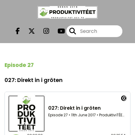
Episode 27
027: Direkt in i gröten