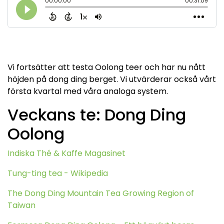
Vi fortsätter att testa Oolong teer och har nu nått
höjden på dong ding berget. Vi utvärderar också vårt
första kvartal med våra analoga system.
Veckans te: Dong Ding
Oolong
Indiska Thé & Kaffe Magasinet
Tung-ting tea - Wikipedia
The Dong Ding Mountain Tea Growing Region of
Taiwan