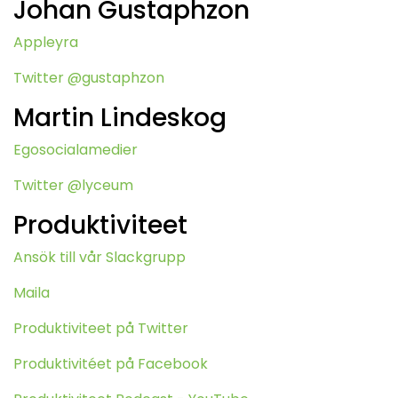
Johan Gustaphzon
Appleyra
Twitter @gustaphzon
Martin Lindeskog
Egosocialamedier
Twitter @lyceum
Produktiviteet
Ansök till vår Slackgrupp
Maila
Produktiviteet på Twitter
Produktivitéet på Facebook