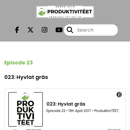
Episode 23
023: Hyvlat gräs