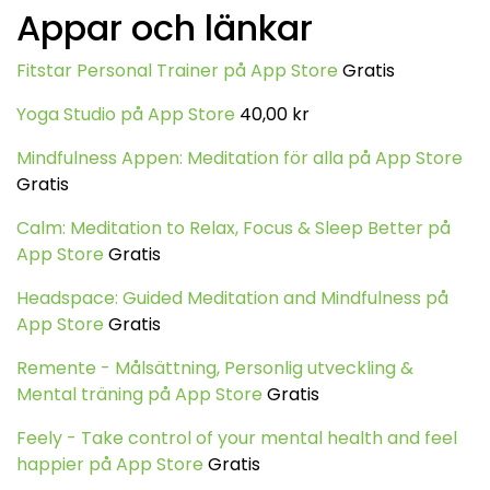
Appar och länkar
Fitstar Personal Trainer på App Store
Gratis
Yoga Studio på App Store
40,00 kr
Mindfulness Appen: Meditation för alla på App Store
Gratis
Calm: Meditation to Relax, Focus & Sleep Better på
App Store
Gratis
Headspace: Guided Meditation and Mindfulness på
App Store
Gratis
Remente - Målsättning, Personlig utveckling &
Mental träning på App Store
Gratis
Feely - Take control of your mental health and feel
happier på App Store
Gratis