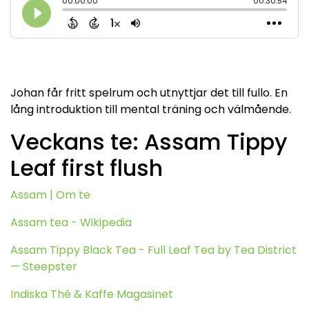
Johan får fritt spelrum och utnyttjar det till fullo. En
lång introduktion till mental träning och välmående.
Veckans te: Assam Tippy
Leaf first flush
Assam | Om te
Assam tea - Wikipedia
Assam Tippy Black Tea - Full Leaf Tea by Tea District
— Steepster
Indiska Thé & Kaffe Magasinet