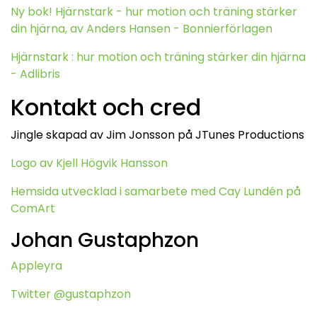
Ny bok! Hjärnstark - hur motion och träning stärker
din hjärna, av Anders Hansen - Bonnierförlagen
Hjärnstark : hur motion och träning stärker din hjärna
- Adlibris
Kontakt och cred
Jingle skapad av Jim Jonsson på JTunes Productions
Logo av Kjell Högvik Hansson
Hemsida utvecklad i samarbete med Cay Lundén på
ComArt
Johan Gustaphzon
Appleyra
Twitter @gustaphzon