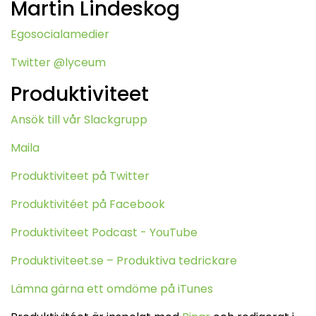
Martin Lindeskog
Egosocialamedier
Twitter @lyceum
Produktiviteet
Ansök till vår Slackgrupp
Maila
Produktiviteet på Twitter
Produktivitéet på Facebook
Produktiviteet Podcast - YouTube
Produktiviteet.se – Produktiva tedrickare
Lämna gärna ett omdöme på iTunes