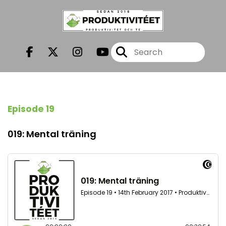
Episode 19
019: Mental träning