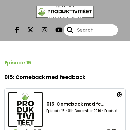
Episode 15
015: Comeback med feedback