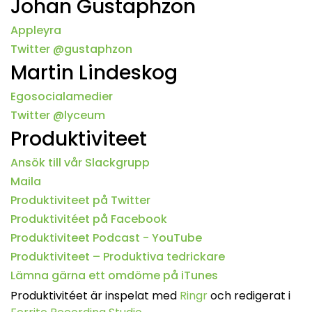
Johan Gustaphzon
Appleyra
Twitter @gustaphzon
Martin Lindeskog
Egosocialamedier
Twitter @lyceum
Produktiviteet
Ansök till vår Slackgrupp
Maila
Produktiviteet på Twitter
Produktivitéet på Facebook
Produktiviteet Podcast - YouTube
Produktiviteet – Produktiva tedrickare
Lämna gärna ett omdöme på iTunes
Produktivitéet är inspelat med
Ringr
och redigerat i