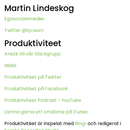
Martin Lindeskog
Egosocialamedier
Twitter @lyceum
Produktiviteet
Ansök till vår Slackgrupp
Maila
Produktiviteet på Twitter
Produktivitéet på Facebook
Produktiviteet Podcast - YouTube
Lämna gärna ett omdöme på iTunes
Produktivitéet är inspelat med
Ringr
och redigerat i