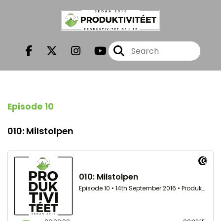
Episode 10
010: Milstolpen