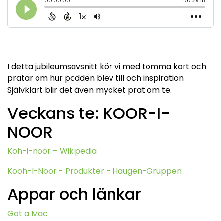
I detta jubileumsavsnitt kör vi med tomma kort och
pratar om hur podden blev till och inspiration.
Självklart blir det även mycket prat om te.
Veckans te: KOOR-I-
NOOR
Koh-i-noor – Wikipedia
Kooh-I-Noor - Produkter - Haugen-Gruppen
Appar och länkar
Got a Mac